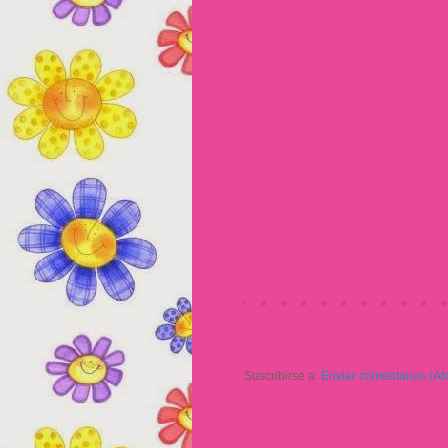
Suscribirse a:
Enviar comentarios (At