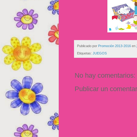
Publicado por
Promoción 2013-2016
en
Etiquetas:
JUEGOS
No hay comentarios:
Publicar un comentar